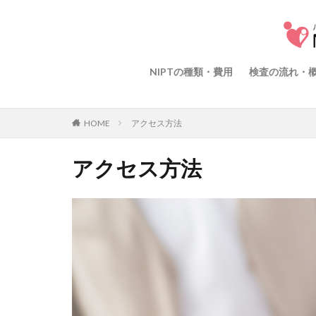
NIPTの種類・費用
検査の流れ・
HOME
アクセス方法
アクセス方法