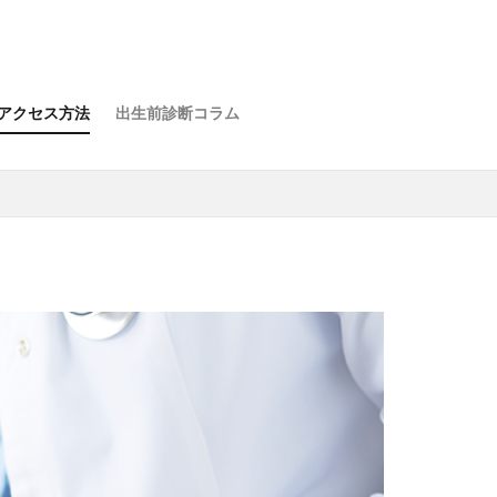
アクセス方法
出生前診断コラム