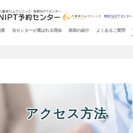
概要
当センターが選ばれる理由
医師の紹介
よくあるご質問
アクセス方法