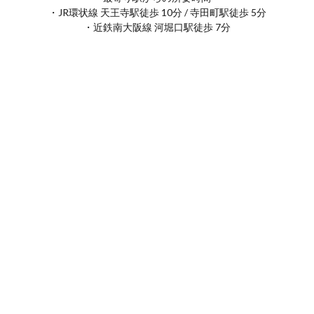
・JR環状線 天王寺駅徒歩 10分 / 寺田町駅徒歩 5分
・近鉄南大阪線 河堀口駅徒歩 7分