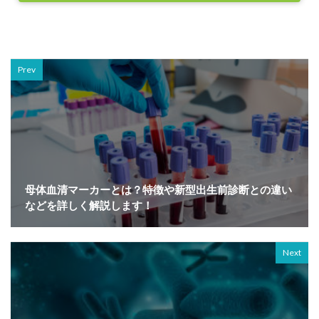
Prev
母体血清マーカーとは？特徴や新型出生前診断との違い
などを詳しく解説します！
Next