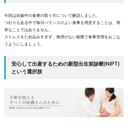
今回は妊娠中の食事の取り方について解説しました。
つわりもある中で毎日バランスのよい食事を用意することは、簡
単なことではありません。
ストレスをため込みすぎず、無理のない範囲で食事管理をおこな
うようにしましょう。
安心して出産するための新型出生前診断(NIPT)
という選択肢