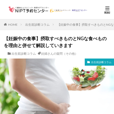
HOME
出生前診断コラム
【妊娠中の食事】摂取すべきものとNG
【妊娠中の食事】摂取すべきものとNGな食べもの
を理由と併せて解説していきます
出生前診断コラム
妊婦さんの疑問（その他）
出生前診断コラム