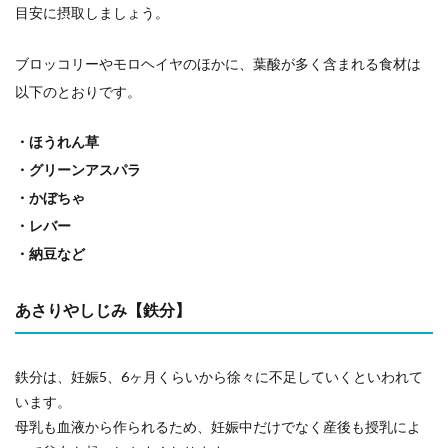
目安に摂取しましょう。
ブロッコリーやモロヘイヤのほかに、葉酸が多く含まれる食材は
以下のとおりです。
・ほうれん草
・グリーンアスパラ
・かぼちゃ
・レバー
・納豆など
あさりやしじみ【鉄分】
鉄分は、妊娠5、6ヶ月くらいから徐々に不足していくといわれて
います。
母乳も血液から作られるため、妊娠中だけでなく産後も授乳によ