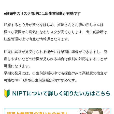
■妊娠中のリスク管理には出生前診断が有効です
妊娠すると心身が変化をはじめ、妊婦さんとお腹の赤ちゃんは
様々な要因から病気になるリスクが高くなります。出生前診断は
妊娠管理の上で有益な情報源となります。
胎児に異常が見受けられる場合には早期に準備ができますし、流
産しやすいなどの特徴が見られる場合は個別の対応をすることが
可能になります。
早期の発見には、出生前診断の中でも採血のみで高精度の検査が
可能なNIPT(新型出生前診断)がおすすめです。