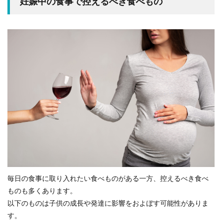
妊娠中の食事で控えるべき食べもの
毎日の食事に取り入れたい食べものがある一方、控えるべき食べ
ものも多くあります。
以下のものは子供の成長や発達に影響をおよぼす可能性がありま
す。