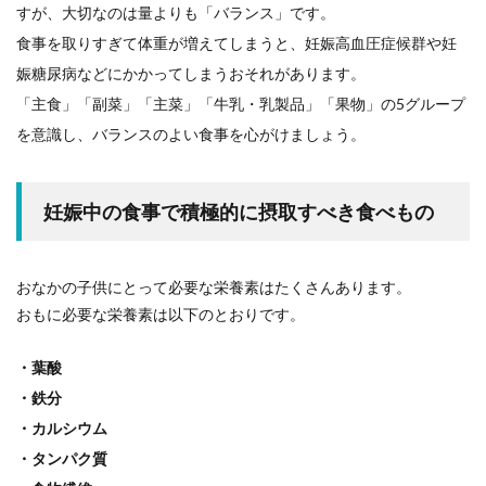
すが、大切なのは量よりも「バランス」です。
食事を取りすぎて体重が増えてしまうと、妊娠高血圧症候群や妊
娠糖尿病などにかかってしまうおそれがあります。
「主食」「副菜」「主菜」「牛乳・乳製品」「果物」の5グループ
を意識し、バランスのよい食事を心がけましょう。
妊娠中の食事で積極的に摂取すべき食べもの
おなかの子供にとって必要な栄養素はたくさんあります。
おもに必要な栄養素は以下のとおりです。
・葉酸
・鉄分
・カルシウム
・タンパク質