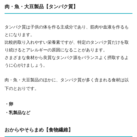
肉・魚・大豆製品【タンパク質】
タンパク質は子供の体を作る主成分であり、筋肉や血液を作るも
とになります。
比較的取り入れやすい栄養素ですが、特定のタンパク質だけを取
り続けるとアレルギーの原因になることがあります。
さまざまな食材から良質なタンパク源をバランスよく摂取するよ
うに心がけましょう。
肉・魚・大豆製品のほかに、タンパク質が多く含まれる食材は以
下のとおりです。
・卵
・乳製品など
おからやそらまめ【食物繊維】