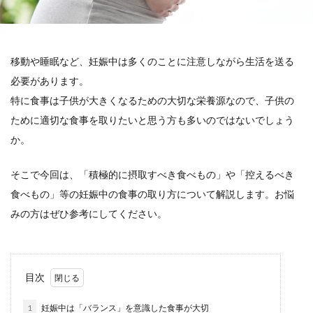
移動や睡眠など、妊娠中は多くのことに注意しながら生活を送る
必要があります。
特に食事は子供が大きくなるための大切な栄養源なので、子供の
ために適切な食事を取りたいと思う方も多いのではないでしょう
か。
そこで今回は、「積極的に摂取すべき食べもの」や「控えるべき
食べもの」等の妊娠中の食事の取り方について解説します。お悩
みの方はぜひ参考にしてください。
目次
1
妊娠中は「バランス」を意識した食事が大切