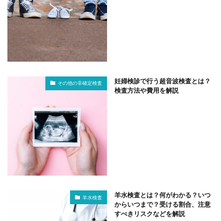
妊婦検診で行う超音波検査とは？
その他の非確定検査
検査方法や費用を解説
羊水検査とは？何がわかる？いつ
羊水検査
からいつまで？受ける割合、注意
すべきリスクなどを解説