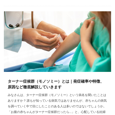
ターナー症候群（モノソミー）とは｜発症確率や特徴、
原因など徹底解説していきます
みなさんは、ターナー症候群（モノソミー）という病名を聞いたことは
ありますか？ 誰もが知っている病気ではありませんが、赤ちゃんの病気
を調べていく中で目にしたことのある人は多いのではないでしょうか。
「お腹の赤ちゃんがターナー症候群だったら…」と、心配している妊婦