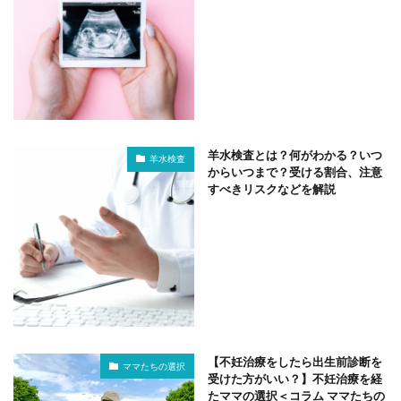
羊水検査とは？何がわかる？いつ
羊水検査
からいつまで？受ける割合、注意
すべきリスクなどを解説
【不妊治療をしたら出生前診断を
ママたちの選択
受けた方がいい？】不妊治療を経
たママの選択＜コラム ママたちの