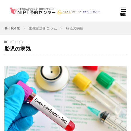
HOME
出生前診断コラム
胎児の病気
CATEGORY
胎児の病気