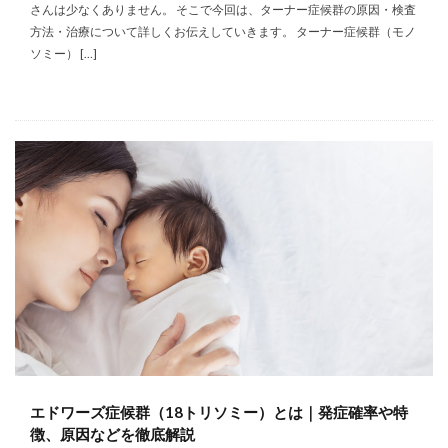
さんは少なくありません。 そこで今回は、ターナー症候群の原因・検査
方法・治療について詳しくお伝えしていきます。 ターナー症候群（モノ
ソミー） […]
エドワーズ症候群（18トリソミー）とは｜発症確率や特
徴、原因などを徹底解説