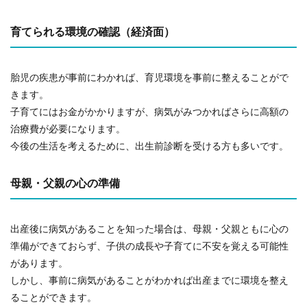
育てられる環境の確認（経済面）
胎児の疾患が事前にわかれば、育児環境を事前に整えることがで
きます。
子育てにはお金がかかりますが、病気がみつかればさらに高額の
治療費が必要になります。
今後の生活を考えるために、出生前診断を受ける方も多いです。
母親・父親の心の準備
出産後に病気があることを知った場合は、母親・父親ともに心の
準備ができておらず、子供の成長や子育てに不安を覚える可能性
があります。
しかし、事前に病気があることがわかれば出産までに環境を整え
ることができます。