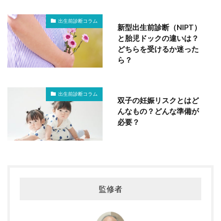
出生前診断コラム
新型出生前診断（NIPT）
と胎児ドックの違いは？
どちらを受けるか迷った
ら？
出生前診断コラム
双子の妊娠リスクとはど
んなもの？どんな準備が
必要？
監修者