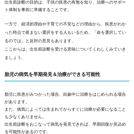
出生前診断の目的は、子供の疾患の有無を知り、治療へのサポー
ト体制を事前に準備することです。
一方で、経済的理由や子育ての不安などの理由から、疾患がわか
った時点で産まない選択をする人もいるため、「命を選択してい
るのでは」と反対の意見もあります。
ここからは、出生前診断を受ける意味についてくわしくみていき
ましょう。
胎児の病気を早期発見＆治療ができる可能性
胎児に疾患がみつかった場合、妊娠中に治療をはじめられる場合
があります。
また、病気によっては生まれてからすぐに治療が必要になること
も少なくありません。
出生前診断をおこなって病気を発見できれば、早期回復が見込め
る可能性があるのです。