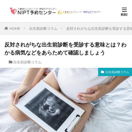
HOME
出生前診断コラム
反対されがちな出生前診断を受診する意
反対されがちな出生前診断を受診する意味とは？わ
かる病気などをあらためて確認しましょう
出生前診断コラム
出生前診断コラム