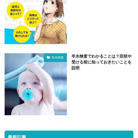
羊水検査でわかることは？症状や
羊水検査
受ける前に知っておきたいことを
説明
最新記事