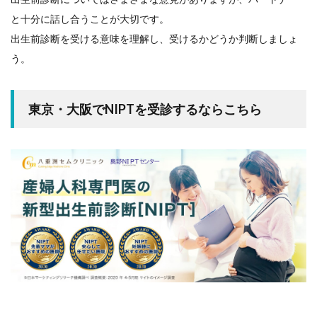
と十分に話し合うことが大切です。
出生前診断を受ける意味を理解し、受けるかどうか判断しましょ
う。
東京・大阪でNIPTを受診するならこちら