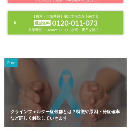
【東京・大阪共通】電話で検査を予約する
0120-011-073
通話無料
営業時間：10:00〜17:00（水曜・祝日を除く）
Prev
クラインフェルター症候群とは？特徴や原因・発症確率
など詳しく解説していきます