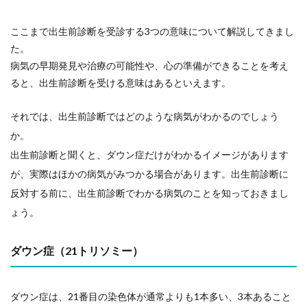
ここまで出生前診断を受診する3つの意味について解説してきまし
た。
病気の早期発見や治療の可能性や、心の準備ができることを考え
ると、出生前診断を受ける意味はあるといえます。
それでは、出生前診断ではどのような病気がわかるのでしょう
か。
出生前診断と聞くと、ダウン症だけがわかるイメージがあります
が、実際はほかの病気がみつかる場合があります。出生前診断に
反対する前に、出生前診断でわかる病気のことを知っておきまし
ょう。
ダウン症（21トリソミー）
ダウン症は、21番目の染色体が通常よりも1本多い、3本あること