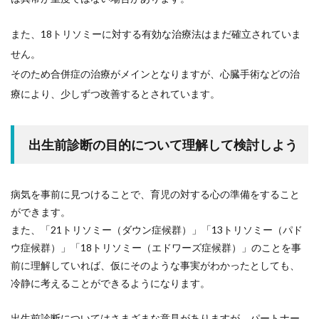
また、18トリソミーに対する有効な治療法はまだ確立されていま
せん。
そのため合併症の治療がメインとなりますが、心臓手術などの治
療により、少しずつ改善するとされています。
出生前診断の目的について理解して検討しよう
病気を事前に見つけることで、育児の対する心の準備をすること
ができます。
また、「21トリソミー（ダウン症候群）」「13トリソミー（パド
ウ症候群）」「18トリソミー（エドワーズ症候群）」のことを事
前に理解していれば、仮にそのような事実がわかったとしても、
冷静に考えることができるようになります。
出生前診断についてはさまざまな意見がありますが、パートナー