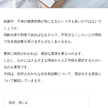
妊娠中、子供の健康状態が気になるという方も多いのではないで
しょうか。
高齢出産や初産であればなおさらで、不安をなくしたいとの理由
で出生前診断を受ける方も少なくありません。
事前に病気がわかれば、適切な環境を整えられます。
しかし、なかにはさまざまな理由から人工中絶を選択する人がい
るのも事実です。
今回は、反対されがちな出生前診断について、受診をする意味に
ついて解説していきます。
目次