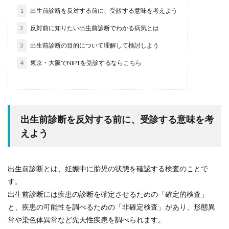
1
出生前診断を反対する前に、受診する意味を考えよう
2
反対前に知りたい出生前診断でわかる病気とは
3
出生前診断の目的について理解して検討しよう
4
東京・大阪でNIPTを受診するならこちら
出生前診断を反対する前に、受診する意味を考
えよう
出生前診断とは、妊娠中に胎児の状態を確認する検査のことで
す。
出生前診断には疾患の診断を確定させるための「確定的検査」
と、疾患の可能性を調べるための「非確定検査」があり、形態異
常や染色体異常など先天性疾患を調べられます。