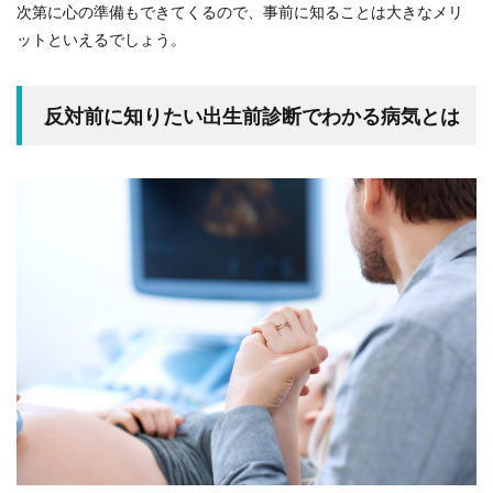
次第に心の準備もできてくるので、事前に知ることは大きなメリ
ットといえるでしょう。
反対前に知りたい出生前診断でわかる病気とは