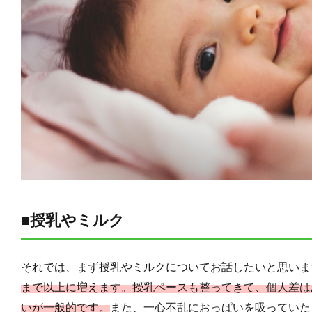
■授乳やミルク
それでは、まず授乳やミルクについてお話したいと思いま
まで以上に増えます。授乳ペースも整ってきて、個人差は
いが一般的です。
また、一心不乱におっぱいを吸っていた