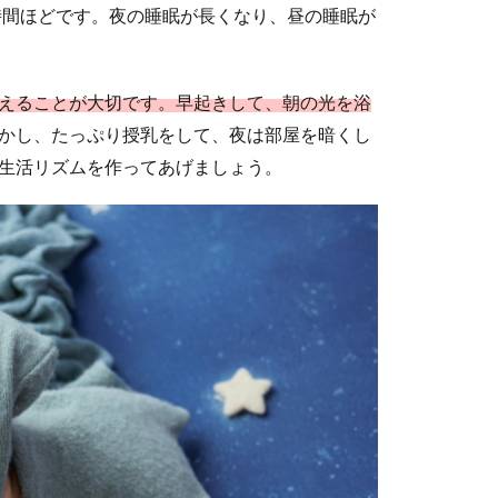
時間ほどです。夜の睡眠が長くなり、昼の睡眠が
えることが大切です。早起きして、朝の光を浴
かし、たっぷり授乳をして、夜は部屋を暗くし
生活リズムを作ってあげましょう。