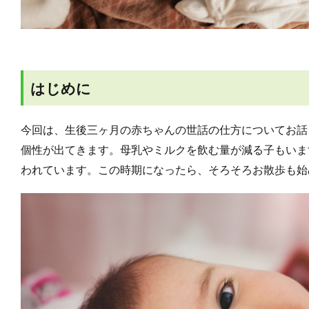
はじめに
今回は、生後三ヶ月の赤ちゃんの世話の仕方についてお話
個性が出てきます。母乳やミルクを飲む量が減る子もいま
われています。この時期になったら、そろそろお散歩も始