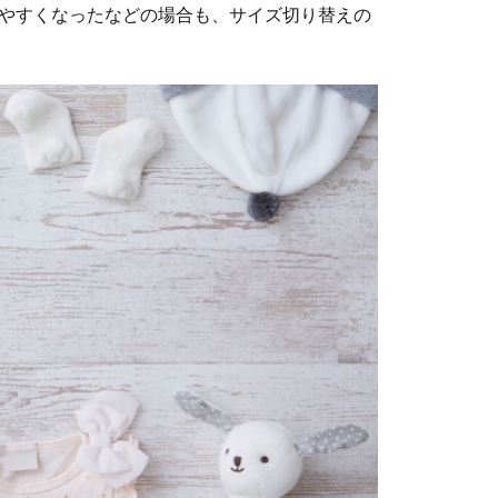
やすくなったなどの場合も、サイズ切り替えの