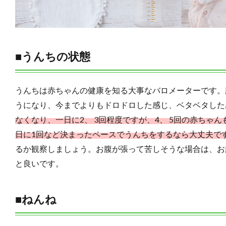
■うんちの状態
うんちは赤ちゃんの健康を知る大事なバロメーターです。
うになり、今までよりもドロドロした感じ、ベタベタした
なくなり、一日に2、 3回程度ですが、4、 5回の赤ちゃ
日に1回など決まったペースでうんちをするなら大丈夫で
るか観察しましょう。お腹が張って苦しそうな場合は、お
と良いです。
■ねんね