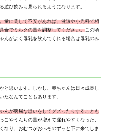
る遊び飲みも見られるようになります。
。量に関して不安があれば、健診や小児科で相
具合でミルクの量を調整してください。
この頃
ゃんがよく母乳を飲んでくれる場合は母乳のみ
かと思います。しかし、赤ちゃんは日々成長し
いたなんてこともあります。
ゃんが窮屈な思いをしてグズったりすることも
っこやうんちの量が増えて漏れやすくなった、
くなり、おむつがおへそのずっと下に来てしま