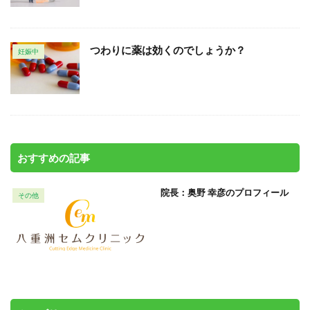
つわりに薬は効くのでしょうか？
妊娠中
おすすめの記事
院長：奥野 幸彦のプロフィール
その他