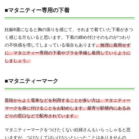
■マタニティー専用の下着
妊娠8週になると胸の張りを感じて、それまで着ていた下着がきつ
く感じる方もいると思います。下着の締め付けそのものがつわり
の不快感を増してしまっている場合もあります
。無理に着用せず
に、マタニティー専用の下着やブラを準備し着用していくように
しましょう。
■マタニティーマーク
普段からよく電車などを利用することが多い方は、マタニティー
マークを身に付けることをお勧めします。最寄り駅構内にあるみ
どりの窓口などで配布されています。
マタニティーマークをつけたくない妊婦さんもいらっしゃると思
いますが、つけなくてはいけないといったことはありませんの